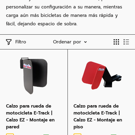
personalizar su configuración a su manera, mientras
carga aún más bicicletas de manera más rápida y
fácil, dejando espacio de sobra.
Filtro
Ordenar por
Calzo para rueda de
Calzo para rueda de
motocicleta E-Track |
motocicleta E-Track |
Calzo EZ - Montaje en
Calzo EZ - Montaje en
pared
piso