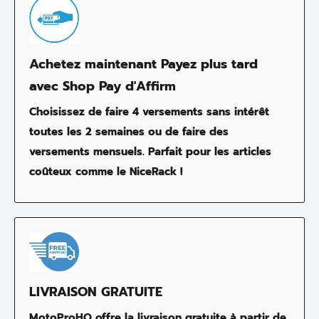
Achetez maintenant Payez plus tard
avec Shop Pay d'Affirm
Choisissez de faire 4 versements sans intérêt
toutes les 2 semaines ou de faire des
versements mensuels. Parfait pour les articles
coûteux comme le NiceRack !
LIVRAISON GRATUITE
MotoProHQ offre la livraison gratuite à partir de